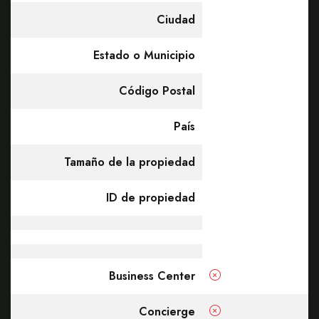
Ciudad
Estado o Municipio
Código Postal
País
Tamaño de la propiedad
ID de propiedad
Business Center
Concierge