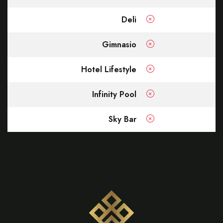
Deli
Gimnasio
Hotel Lifestyle
Infinity Pool
Sky Bar