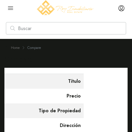
Home
Compare
Compare
Título
Precio
Tipo de Propiedad
Dirección